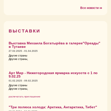
Все новости
ВЫСТАВКИ
Выставка Михаила Богатырёва в галерее"Ореады"
в Тутаеве
27.02.2025 - 01.04.2025
Другие страны
Другие страны,
Арт Мир - Нижегородская ярмарка искусств с 1 по
9.02.25
01.02.2025 - 09.02.2025
Другие страны
Другие страны,
распечатать приглашение
"Три полюса холода: Арктика, Антарктика, Тибет"