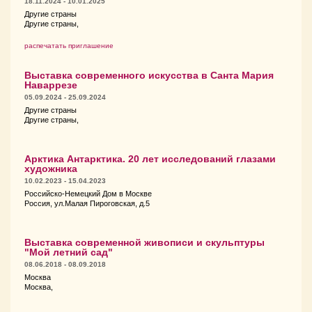
18.11.2024 - 10.01.2025
Другие страны
Другие страны,
распечатать приглашение
Выставка современного искусства в Санта Мария
Наваррезе
05.09.2024 - 25.09.2024
Другие страны
Другие страны,
Арктика Антарктика. 20 лет исследований глазами
художника
10.02.2023 - 15.04.2023
Российско-Немецкий Дом в Москве
Россия, ул.Малая Пироговская, д.5
Выставка современной живописи и скульптуры
"Мой летний сад"
08.06.2018 - 08.09.2018
Москва
Москва,