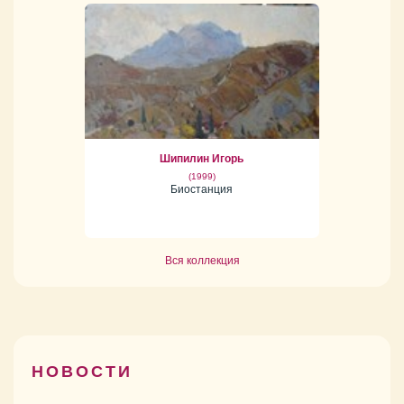
Шипилин Игорь
(1999)
Биостанция
Вся коллекция
НОВОСТИ