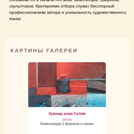
скульпторов. Критериями отбора служат бесспорный
профессионализм автора и уникальность художественного
языка.
КАРТИНЫ ГАЛЕРЕИ
Хуршид алам Салим
(2018)
Композиция 2 Красное и синее